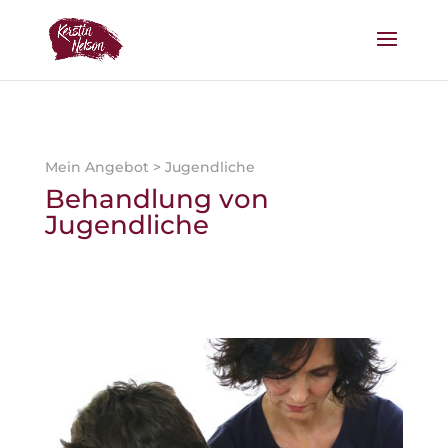
Mein Angebot
> Jugendliche
Behandlung von
Jugendliche