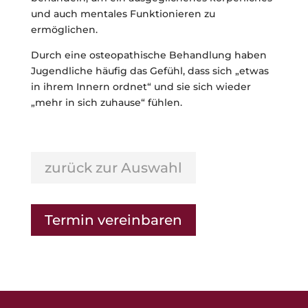
und auch mentales Funktionieren zu
ermöglichen.
Durch eine osteopathische Behandlung haben
Jugendliche häufig das Gefühl, dass sich „etwas
in ihrem Innern ordnet“ und sie sich wieder
„mehr in sich zuhause“ fühlen.
zurück zur Auswahl
Termin vereinbaren