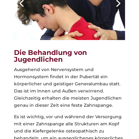
Die Behandlung von
Jugendlichen
Ausgehend von Nervensystem und
Hormonsystem findet in der Pubertät ein
körperlicher und geistiger Generalumbau statt.
Das ist im Innen und Außen verwirrend.
Gleichzeitig erhalten die meisten Jugendlichen
genau in dieser Zeit eine feste Zahnspange.
Es ist wichtig, vor und während der Versorgung
mit einer Zahnspange alle Strukturen am Kopf
und die Kiefergelenke osteopathisch zu
behandeln, um ein ausgeglichenes körperliches